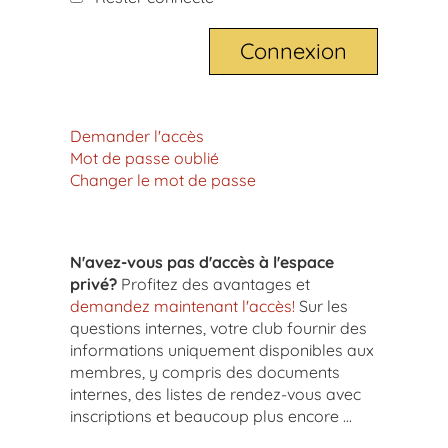
Demander l'accès
Mot de passe oublié
Changer le mot de passe
N'avez-vous pas d'accès à l'espace
privé?
Profitez des avantages et
demandez maintenant l'accès!
Sur les
questions internes, votre club fournir des
informations uniquement disponibles aux
membres, y compris des documents
internes, des listes de rendez-vous avec
inscriptions et beaucoup plus encore ...