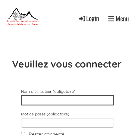
Login
Menu
Veuillez vous connecter
Nom d'utilisateur (obligatoire)
Mot de passe (obligatoire)
Rester connecté